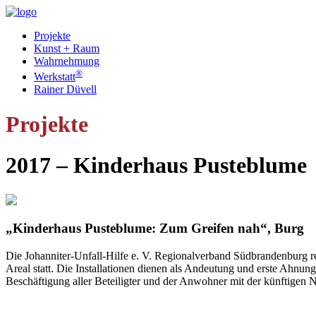
Projekte
Kunst + Raum
Wahrnehmung
®
Werkstatt
Rainer Düvell
Projekte
2017 – Kinderhaus Pusteblume
„Kinderhaus Pusteblume: Zum Greifen nah“, Burg
Die Johanniter-Unfall-Hilfe e. V. Regionalverband Südbrandenburg r
Areal statt. Die Installationen dienen als Andeutung und erste Ahnu
Beschäftigung aller Beteiligter und der Anwohner mit der künftigen 