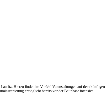
Lausitz. Hierzu finden im Vorfeld Veranstaltungen auf dem künftigen
auminszenierung ermöglicht bereits vor der Bauphase intensive